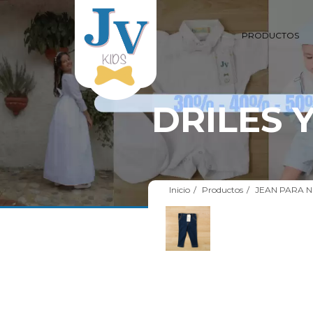
PRODUCTOS
DRILES 
Inicio
Productos
JEAN PARA 