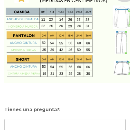
Tienes una pregunta?: