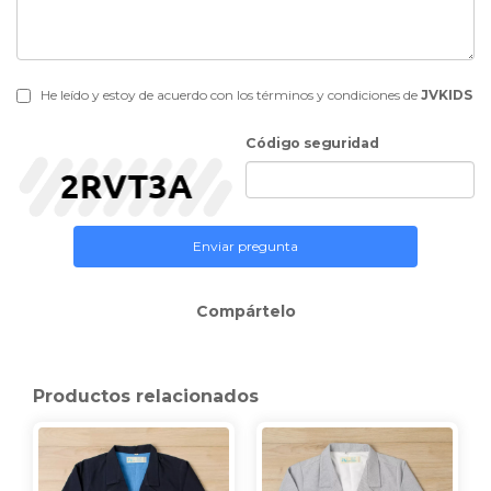
He leído y estoy de acuerdo con los términos y condiciones de
JVKIDS
Código seguridad
Enviar pregunta
Compártelo
Productos relacionados