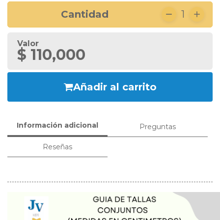
Cantidad
1
Valor
$ 110,000
Añadir al carrito
Información adicional
Preguntas
Reseñas