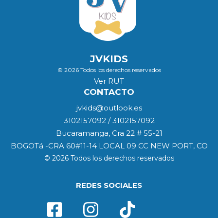
JVKIDS
© 2026 Todos los derechos reservados
Ver RUT
CONTACTO
jvkids@outlook.es
3102157092 / 3102157092
Bucaramanga, Cra 22 # 55-21
BOGOTá -CRA 60#11-14 LOCAL 09 CC NEW PORT, CO
© 2026 Todos los derechos reservados
REDES SOCIALES