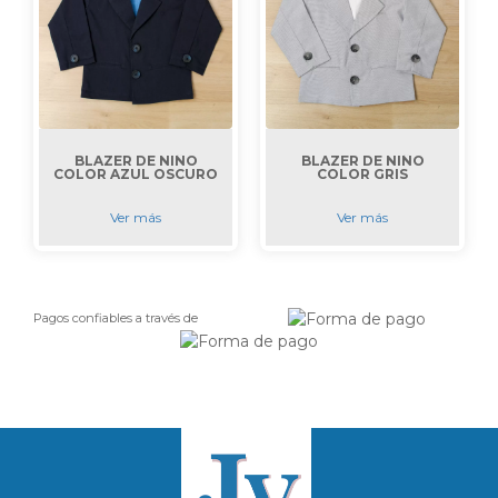
BLAZER DE NIÑO
BLAZER DE NIÑO
COLOR AZUL OSCURO
COLOR GRIS
Ver más
Ver más
Pagos confiables a través de