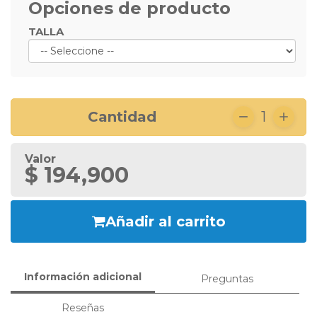
Opciones de producto
TALLA
Cantidad
1
Valor
$ 194,900
Añadir al carrito
Información adicional
Preguntas
Reseñas