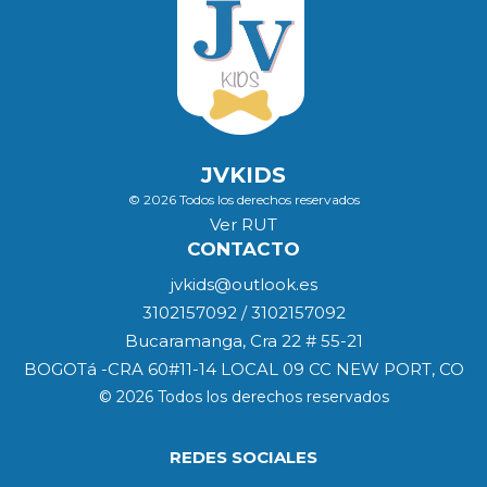
JVKIDS
© 2026 Todos los derechos reservados
Ver RUT
CONTACTO
jvkids@outlook.es
3102157092 / 3102157092
Bucaramanga, Cra 22 # 55-21
BOGOTá -CRA 60#11-14 LOCAL 09 CC NEW PORT, CO
© 2026 Todos los derechos reservados
REDES SOCIALES