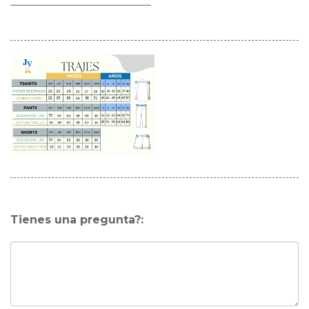
Tienes una pregunta?: