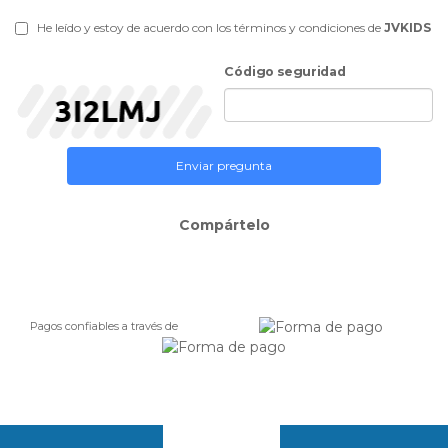
He leído y estoy de acuerdo con los términos y condiciones de
JVKIDS
Código seguridad
Enviar pregunta
Compártelo
Pagos confiables a través de