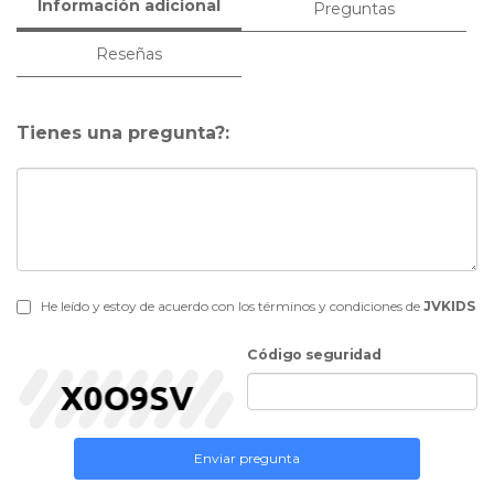
Información adicional
Preguntas
Reseñas
Tienes una pregunta?:
He leído y estoy de acuerdo con los términos y condiciones de
JVKIDS
Código seguridad
Enviar pregunta