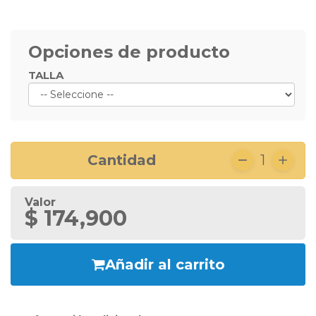
Opciones de producto
TALLA
Cantidad
1
Valor
$ 174,900
Añadir al carrito