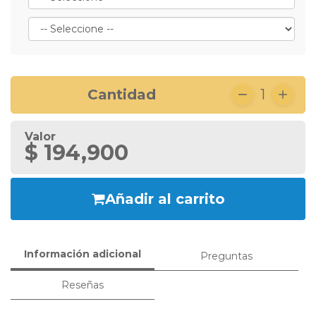
Cantidad
1
Valor
$ 194,900
Añadir al carrito
Información adicional
Preguntas
Reseñas