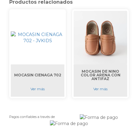
Productos relacionados
MOCASIN DE NIÑO
MOCASIN CIENAGA 702
COLOR ARENA CON
ANTIFAZ
Ver más
Ver más
Pagos confiables a través de