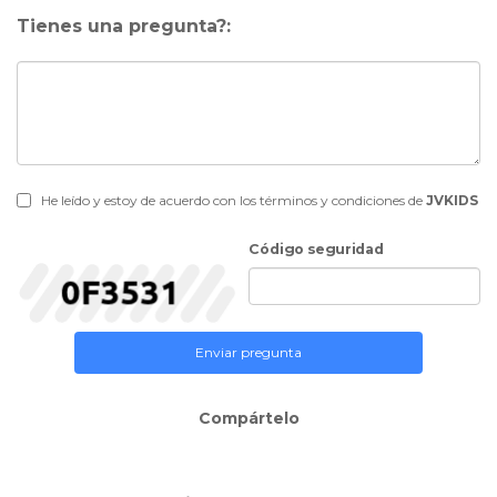
Tienes una pregunta?:
He leído y estoy de acuerdo con los términos y condiciones de
JVKIDS
Código seguridad
Enviar pregunta
Compártelo