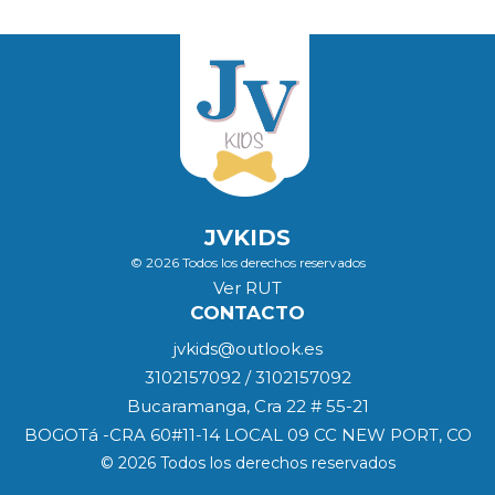
JVKIDS
© 2026 Todos los derechos reservados
Ver RUT
CONTACTO
jvkids@outlook.es
3102157092 / 3102157092
Bucaramanga, Cra 22 # 55-21
BOGOTá -CRA 60#11-14 LOCAL 09 CC NEW PORT, CO
© 2026 Todos los derechos reservados