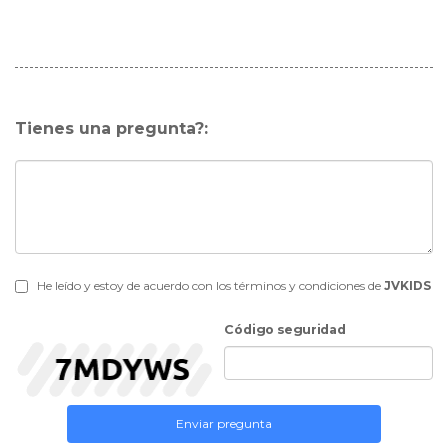
Tienes una pregunta?:
He leído y estoy de acuerdo con los términos y condiciones de
JVKIDS
Código seguridad
Enviar pregunta