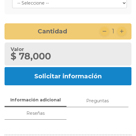
Cantidad
1
Valor
$ 78,000
Solicitar información
Información adicional
Preguntas
Reseñas