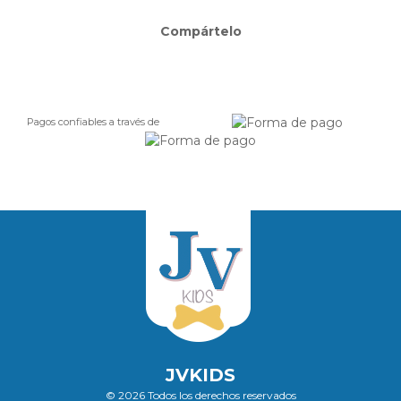
Compártelo
Pagos confiables a través de
JVKIDS
© 2026 Todos los derechos reservados