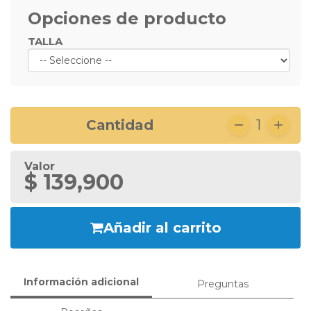
Opciones de producto
TALLA
Cantidad
1
Valor
$ 139,900
Añadir al carrito
Información adicional
Preguntas