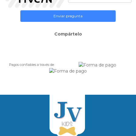
Enviar pregunta
Compártelo
Pagos confiables a través de