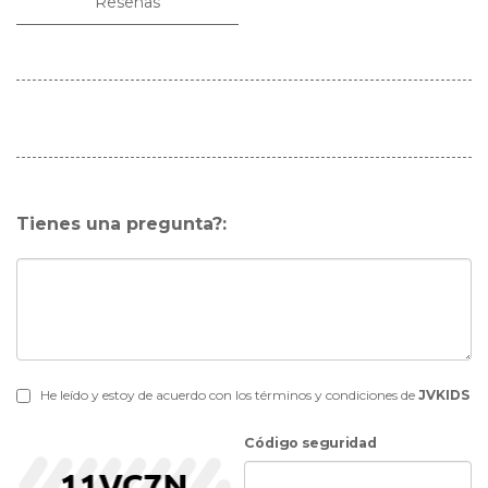
Reseñas
Tienes una pregunta?:
He leído y estoy de acuerdo con los términos y condiciones de
JVKIDS
Código seguridad