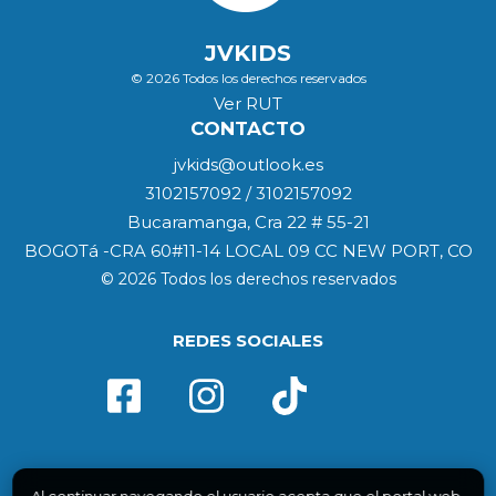
JVKIDS
© 2026 Todos los derechos reservados
Ver RUT
CONTACTO
jvkids@outlook.es
3102157092 / 3102157092
Bucaramanga, Cra 22 # 55-21
BOGOTá -CRA 60#11-14 LOCAL 09 CC NEW PORT, CO
© 2026 Todos los derechos reservados
REDES SOCIALES