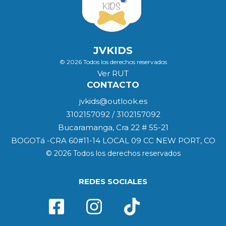
JVKIDS
© 2026 Todos los derechos reservados
Ver RUT
CONTACTO
jvkids@outlook.es
3102157092 / 3102157092
Bucaramanga, Cra 22 # 55-21
BOGOTá -CRA 60#11-14 LOCAL 09 CC NEW PORT, CO
© 2026 Todos los derechos reservados
REDES SOCIALES