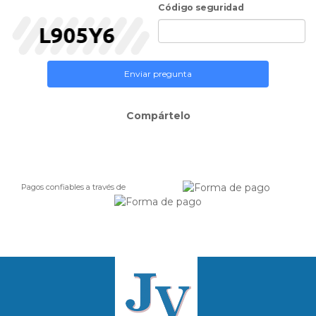
Código seguridad
Enviar pregunta
Compártelo
Pagos confiables a través de