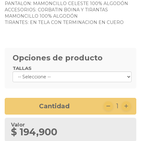
PANTALON: MAMONCILLO CELESTE 100% ALGODÓN
ACCESORIOS: CORBATIN BOINA Y TIRANTAS
MAMONCILLO 100% ALGODÓN
TIRANTES: EN TELA CON TERMINACION EN CUERO
Opciones de producto
TALLAS
Cantidad
1
Valor
$ 194,900