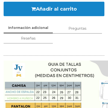
Añadir al carrito
Información adicional
Preguntas
Reseñas