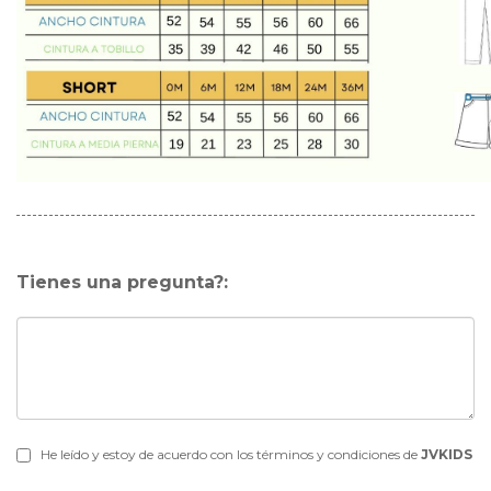
Tienes una pregunta?:
He leído y estoy de acuerdo con los términos y condiciones de
JVKIDS