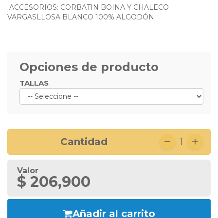
ACCESORIOS: CORBATIN BOINA Y CHALECO
VARGASLLOSA BLANCO 100% ALGODÓN
Opciones de producto
TALLAS
Cantidad
1
Valor
$ 206,900
Añadir al carrito