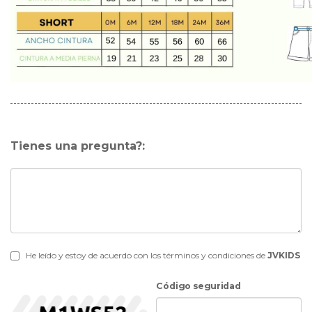
Tienes una pregunta?:
He leído y estoy de acuerdo con los términos y condiciones de
JVKIDS
Código seguridad