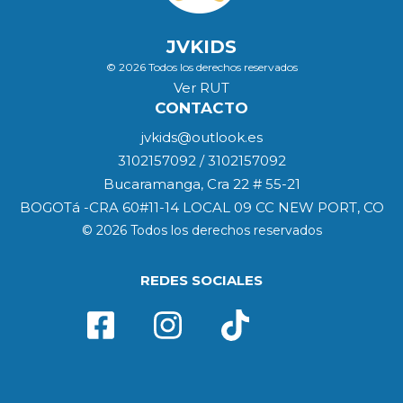
JVKIDS
© 2026 Todos los derechos reservados
Ver RUT
CONTACTO
jvkids@outlook.es
3102157092 / 3102157092
Bucaramanga, Cra 22 # 55-21
BOGOTá -CRA 60#11-14 LOCAL 09 CC NEW PORT, CO
© 2026 Todos los derechos reservados
REDES SOCIALES