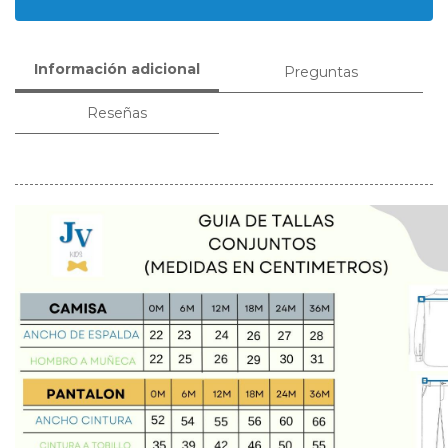
Información adicional
Preguntas
Reseñas