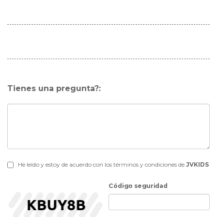
Tienes una pregunta?:
He leído y estoy de acuerdo con los términos y condiciones de
JVKIDS
Código seguridad