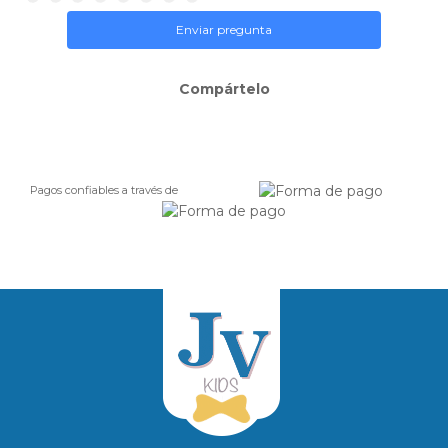
Enviar pregunta
Compártelo
Pagos confiables a través de