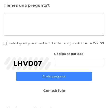
Tienes una pregunta?:
He leído y estoy de acuerdo con los términos y condiciones de
JVKIDS
Código seguridad
Enviar pregunta
Compártelo