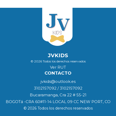
JVKIDS
© 2026 Todos los derechos reservados
Ver RUT
CONTACTO
jvkids@outlook.es
3102157092 / 3102157092
Bucaramanga, Cra 22 # 55-21
BOGOTá -CRA 60#11-14 LOCAL 09 CC NEW PORT, CO
© 2026 Todos los derechos reservados