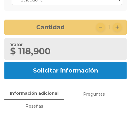
Cantidad
1
Valor
$ 118,900
Solicitar información
Información adicional
Preguntas
Reseñas