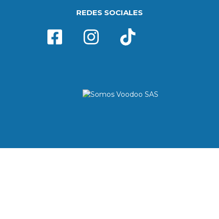
REDES SOCIALES