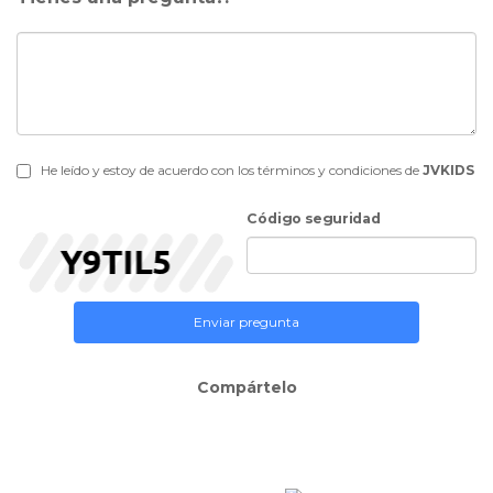
He leído y estoy de acuerdo con los términos y condiciones de
JVKIDS
Código seguridad
Enviar pregunta
Compártelo