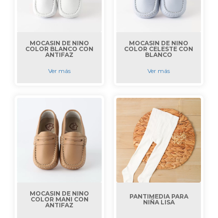
MOCASIN DE NIÑO
MOCASIN DE NIÑO
COLOR BLANCO CON
COLOR CELESTE CON
ANTIFAZ
BLANCO
Ver más
Ver más
MOCASIN DE NIÑO
PANTIMEDIA PARA
COLOR MANI CON
NIÑA LISA
ANTIFAZ