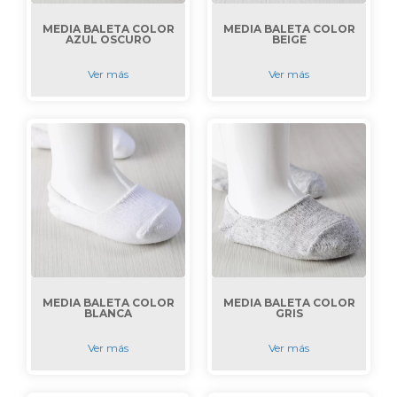
MEDIA BALETA COLOR
MEDIA BALETA COLOR
AZUL OSCURO
BEIGE
Ver más
Ver más
MEDIA BALETA COLOR
MEDIA BALETA COLOR
BLANCA
GRIS
Ver más
Ver más