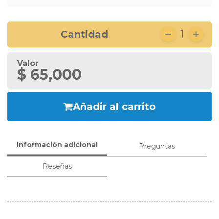
Cantidad
1
Valor
$ 65,000
Añadir al carrito
Información adicional
Preguntas
Reseñas