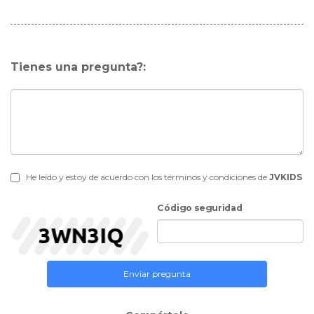
Tienes una pregunta?:
He leído y estoy de acuerdo con los términos y condiciones de
JVKIDS
Código seguridad
Enviar pregunta