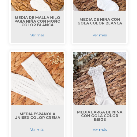
MEDIA DE MALLA HILO
MEDIA DE NIÑA CON
PARA NIÑA CON MOÑO
GOLA COLOR BLANCA
COLOR BLANCA
Ver más
Ver más
MEDIA LARGA DE NIÑA
MEDIA ESPAÑOLA
CON GOLA COLOR
UNISEX COLOR CREMA
BEIGE
Ver más
Ver más