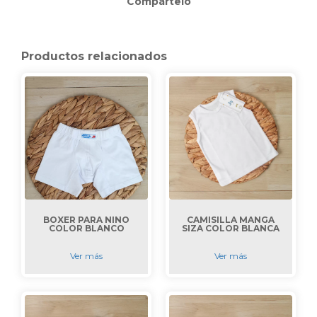
Compártelo
Productos relacionados
BOXER PARA NIÑO
CAMISILLA MANGA
COLOR BLANCO
SIZA COLOR BLANCA
Ver más
Ver más