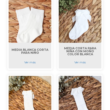
MEDIA CORTA PARA
MEDIA BLANCA CORTA
NIÑA CON MOÑO
PARA NIÑO
COLOR BLANCA
Ver más
Ver más