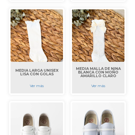
MEDIA MALLA DE NIÑA
MEDIA LARGA UNISEX
BLANCA CON MOÑO
LISA CON GOLAS
AMARILLO CLARO
Ver más
Ver más