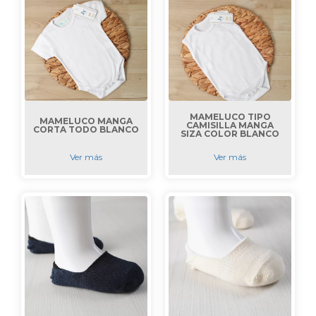
MAMELUCO TIPO
MAMELUCO MANGA
CAMISILLA MANGA
CORTA TODO BLANCO
SIZA COLOR BLANCO
Ver más
Ver más