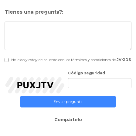
Tienes una pregunta?:
He leído y estoy de acuerdo con los términos y condiciones de
JVKIDS
Código seguridad
Enviar pregunta
Compártelo