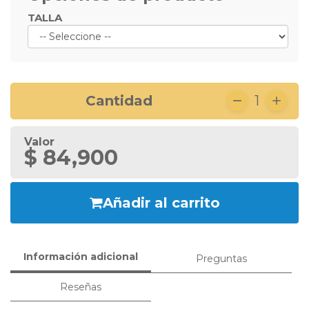
TALLA
Cantidad
1
Valor
$ 84,900
Añadir al carrito
Información adicional
Preguntas
Reseñas