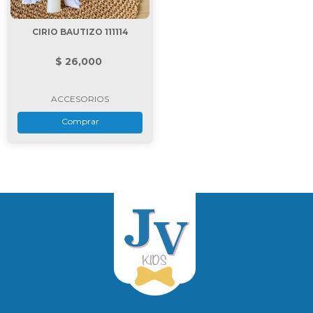
CIRIO BAUTIZO 111114
$ 26,000
ACCESORIOS
Comprar