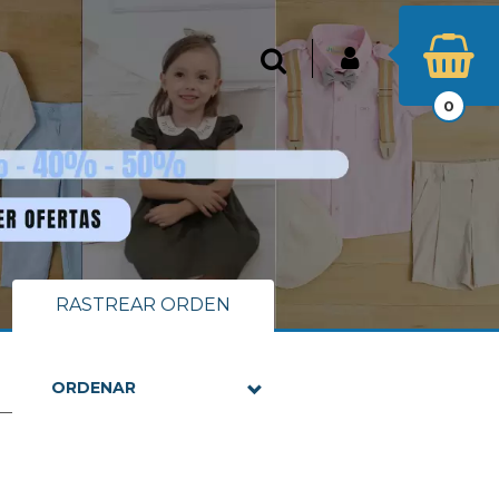
INICIAR SESIÓN
Buscar
0
RASTREAR ORDEN
ORDENAR