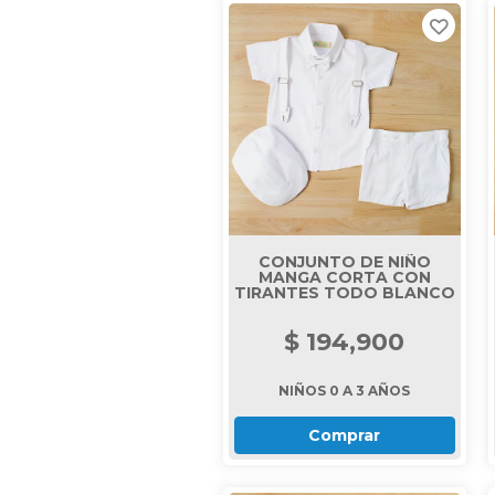
CONJUNTO DE NIÑO
MANGA CORTA CON
TIRANTES TODO BLANCO
$ 194,900
NIÑOS 0 A 3 AÑOS
Comprar