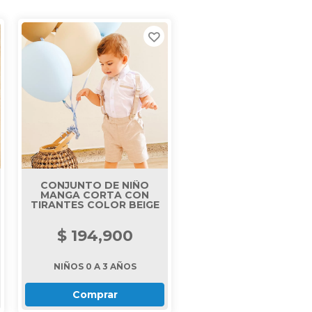
CONJUNTO DE NIÑO
MANGA CORTA CON
TIRANTES COLOR BEIGE
$ 194,900
NIÑOS 0 A 3 AÑOS
Comprar