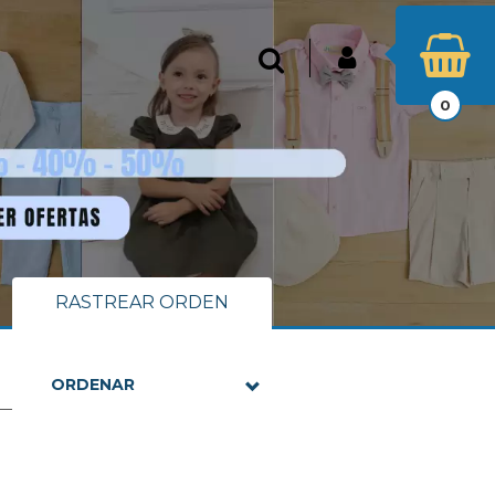
INICIAR SESIÓN
Buscar
0
RASTREAR ORDEN
ORDENAR