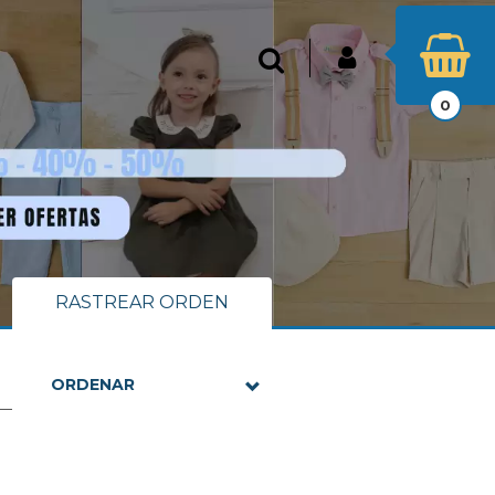
INICIAR SESIÓN
Buscar
0
RASTREAR ORDEN
ORDENAR