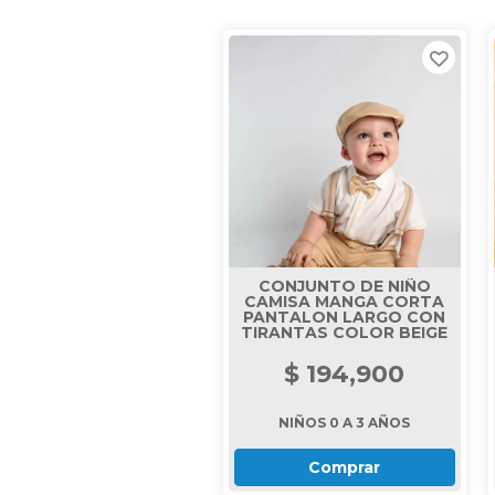
CONJUNTO DE NIÑO
CAMISA MANGA CORTA
PANTALON LARGO CON
TIRANTAS COLOR BEIGE
$ 194,900
NIÑOS 0 A 3 AÑOS
Comprar