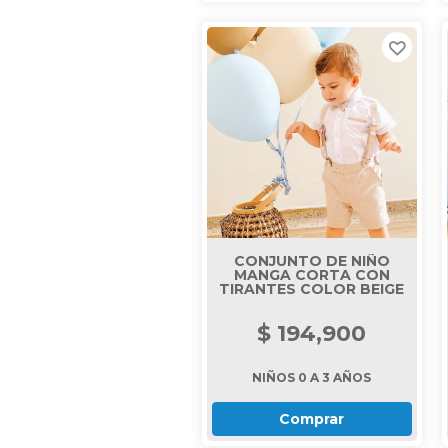
CONJUNTO DE NIÑO
MANGA CORTA CON
TIRANTES COLOR BEIGE
$ 194,900
NIÑOS 0 A 3 AÑOS
Comprar